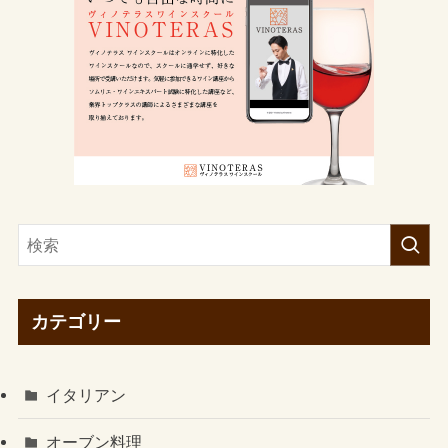
カテゴリー
イタリアン
オーブン料理