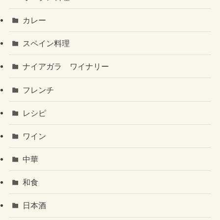
カレー
スペイン料理
ナイアガラ ワイナリー
フレンチ
レシピ
ワイン
中華
和食
日本酒