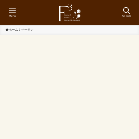
Menu
Search
ホーム
サーモン