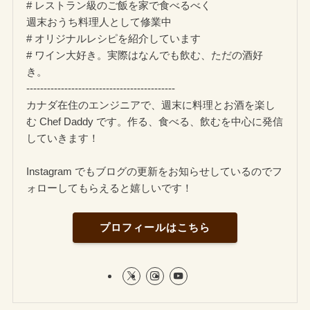
# レストラン級のご飯を家で食べるべく
週末おうち料理人として修業中
# オリジナルレシピを紹介しています
# ワイン大好き。実際はなんでも飲む、ただの酒好
き。
-------------------------------------------
カナダ在住のエンジニアで、週末に料理とお酒を楽し
む Chef Daddy です。作る、食べる、飲むを中心に発信
していきます！
Instagram でもブログの更新をお知らせしているのでフ
ォローしてもらえると嬉しいです！
プロフィールはこちら