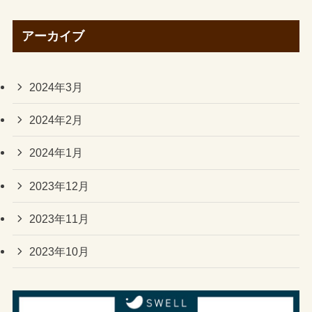
アーカイブ
2024年3月
2024年2月
2024年1月
2023年12月
2023年11月
2023年10月