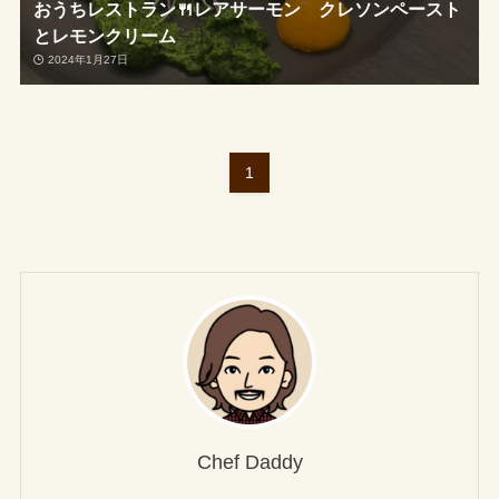
おうちレストラン🍴レアサーモン クレソンペースト
とレモンクリーム
2024年1月27日
1
Chef Daddy