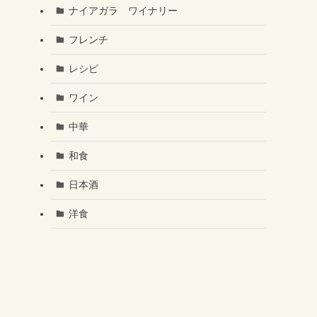
ナイアガラ ワイナリー
フレンチ
レシピ
ワイン
中華
和食
日本酒
洋食