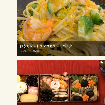
おうちレストラン🍴カラスミパスタ
2024年1月20日