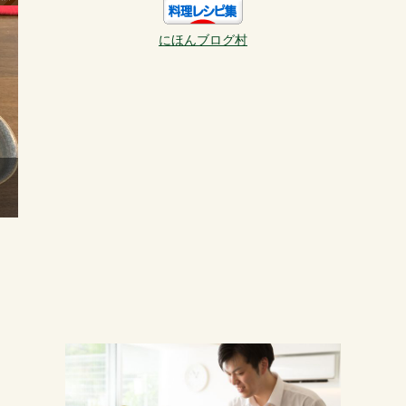
にほんブログ村