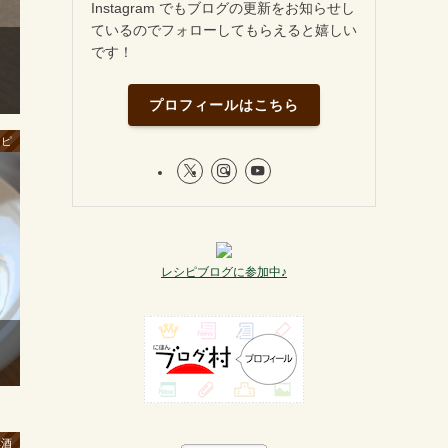
Instagram でもブログの更新をお知らせし
ているのでフォローしてもらえると嬉しい
です！
プロフィールはこちら
シピ
レシピブログに参加中♪
本酒