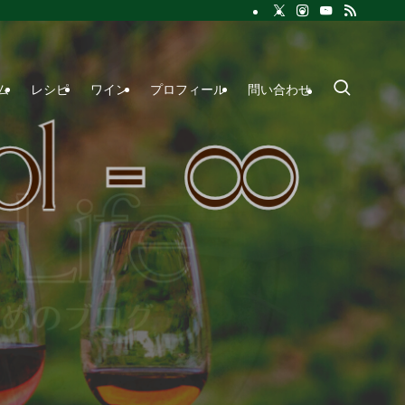
ム
レシピ
ワイン
プロフィール
問い合わせ