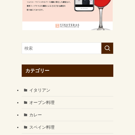
カテゴリー
イタリアン
オーブン料理
カレー
スペイン料理