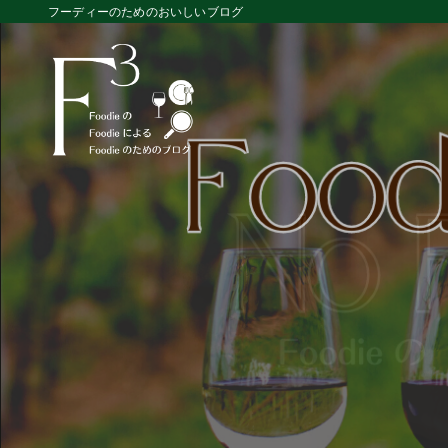
フーディーのためのおいしいブログ