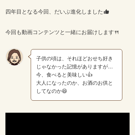
四年目となる今回、だいぶ進化しました
今回も動画コンテンツと一緒にお届けします🍴
子供の頃は、それほどおせち好き
じゃなかった記憶がありますが…
今、食べると美味しい👍
大人になったのか、お酒のお供と
してなのか😆