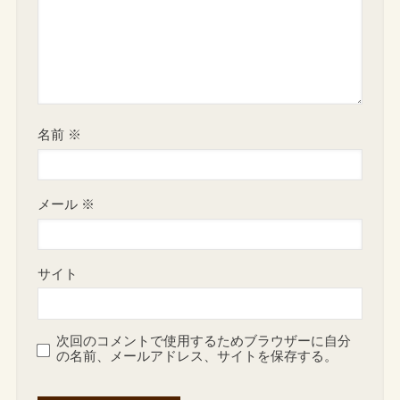
名前
※
メール
※
サイト
次回のコメントで使用するためブラウザーに自分
の名前、メールアドレス、サイトを保存する。