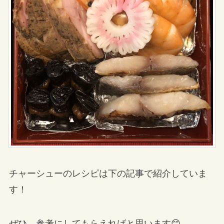
チャーシューのレシピは下の記事で紹介していま
す！
ぜひ、参考にしてもらえればと思います😊