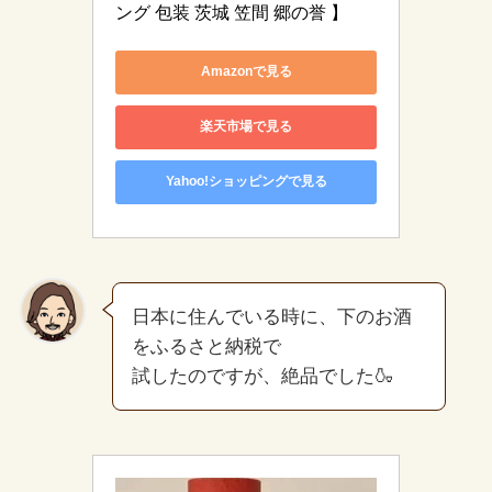
ング 包装 茨城 笠間 郷の誉 】
Amazonで見る
楽天市場で見る
Yahoo!ショッピングで見る
日本に住んでいる時に、下のお酒
をふるさと納税で
試したのですが、絶品でした🍶