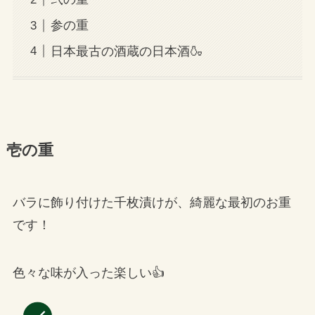
参の重
日本最古の酒蔵の日本酒🍶
壱の重
バラに飾り付けた千枚漬けが、綺麗な最初のお重
です！
色々な味が入った楽しい👍