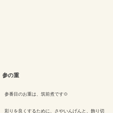
参の重
参番目のお重は、筑前煮です🍲
彩りを良くするために、さやいんげんと、飾り切