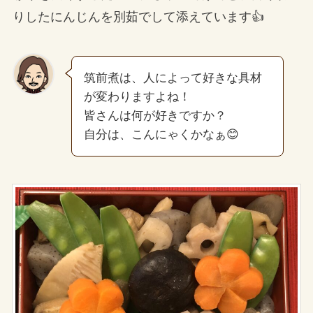
りしたにんじんを別茹でして添えています👍
筑前煮は、人によって好きな具材
が変わりますよね！
皆さんは何が好きですか？
自分は、こんにゃくかなぁ😊