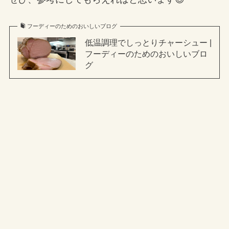
フーディーのためのおいしいブログ
低温調理でしっとりチャーシュー |
フーディーのためのおいしいブロ
グ