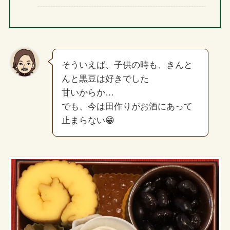
そういえば、子供の時も、きんと
んと黒豆は好きでした
甘いからか…
でも、今は田作りがお酒にあって
止まらない😁