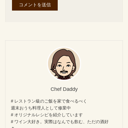
Chef Daddy
# レストラン級のご飯を家で食べるべく
週末おうち料理人として修業中
# オリジナルレシピを紹介しています
# ワイン大好き。実際はなんでも飲む、ただの酒好