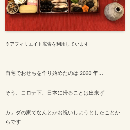
※アフィリエイト広告を利用しています
自宅でおせちを作り始めたのは 2020 年…
そう、コロナ下、日本に帰ることは出来ず
カナダの家でなんとかお祝いしようとしたことか
らです