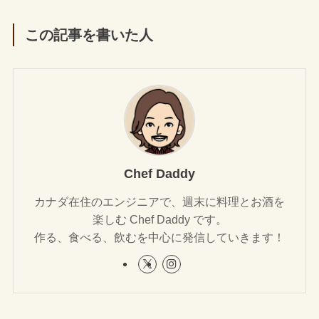
この記事を書いた人
Chef Daddy
カナダ在住のエンジニアで、週末に料理とお酒を
楽しむ Chef Daddy です。
作る、食べる、飲むを中心に発信していきます！