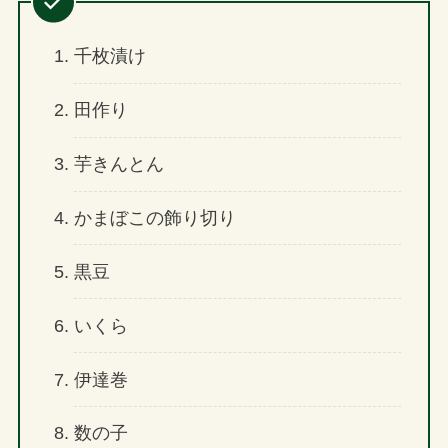
千枚漬け
田作り
芋きんとん
かまぼこの飾り切り
黒豆
いくら
伊達巻
数の子