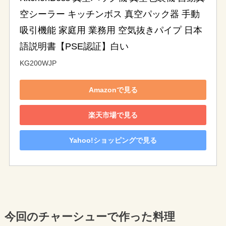
空シーラー キッチンボス 真空パック器 手動
吸引機能 家庭用 業務用 空気抜きパイプ 日本
語説明書【PSE認証】白い
KG200WJP
Amazonで見る
楽天市場で見る
Yahoo!ショッピングで見る
今回のチャーシューで作った料理