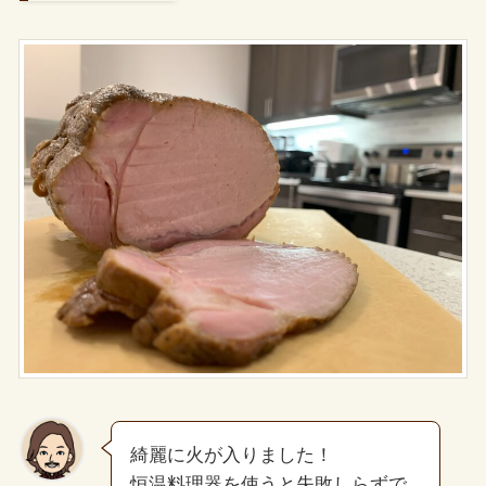
綺麗に火が入りました！
恒温料理器を使うと失敗しらずで