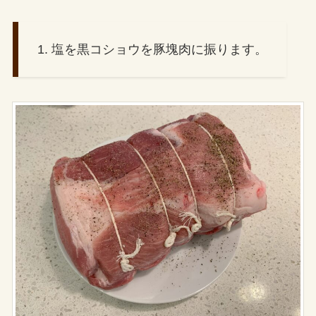
1. 塩を黒コショウを豚塊肉に振ります。