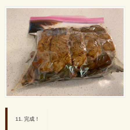
11. 完成！