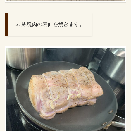
2. 豚塊肉の表面を焼きます。