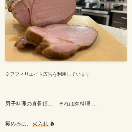
※アフィリエイト広告を利用しています
男子料理の真骨頂… それは肉料理…
極めるは、
火入れ