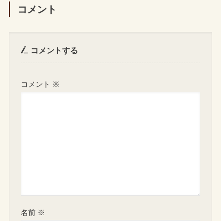
コメント
コメントする
コメント
※
名前
※