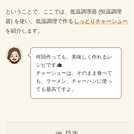
ということで、ここでは、低温調理器 (恒温調理
器) を使い、低温調理で作る
しっとりチャーシュー
を紹介します。
何回作っても、美味しく作れるレ
シピです
チャーシューは、そのまま食べて
も、ラーメン、チャーハンに使っ
ても最高ですよ。
目次