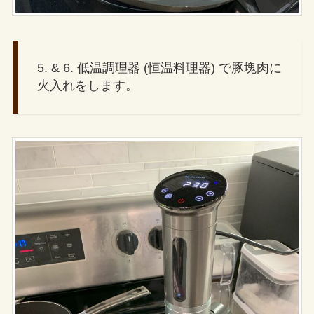
5. & 6. 低温調理器 (恒温料理器) で豚塊肉に
火入れをします。