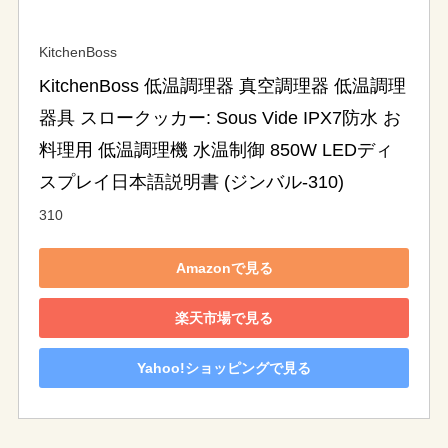
KitchenBoss
KitchenBoss 低温調理器 真空調理器 低温調理
器具 スロークッカー: Sous Vide IPX7防水 お
料理用 低温調理機 水温制御 850W LEDディ
スプレイ日本語説明書 (ジンバル-310)
310
Amazonで見る
楽天市場で見る
Yahoo!ショッピングで見る