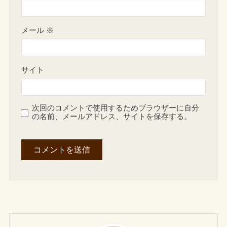
メール
※
サイト
次回のコメントで使用するためブラウザーに自分
の名前、メールアドレス、サイトを保存する。