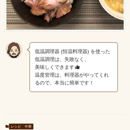
低温調理器 (恒温料理器) を使った
低温調理は、失敗なく、
美味しくできます
温度管理は、料理器がやってくれ
るので、本当に簡単です！
レシピ
中華