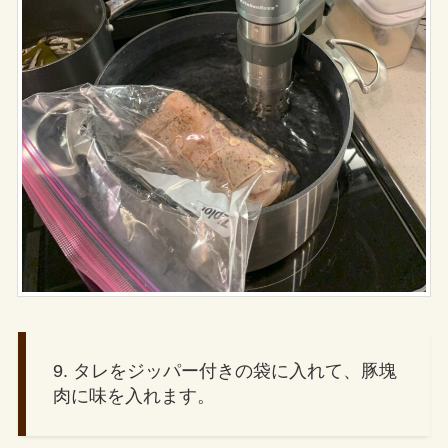
9. タレをジッパー付きの袋に入れて、豚塊
肉に味を入れます。