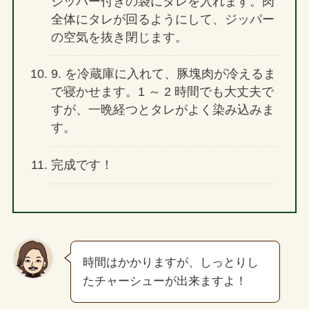
ジッパー付きの袋にタレを入れます。肉
全体にタレが回るようにして、ジッパー
の空気を抜き閉じます。
9. を冷蔵庫に入れて、豚塊肉が冷えるま
で寝かせます。1 ～ 2 時間でも大丈夫で
すが、一晩経つとタレがよく染み込みま
す。
完成です！
時間はかかりますが、しっとりし
たチャーシューが出来ますよ！