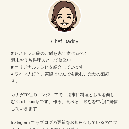
Chef Daddy
# レストラン級のご飯を家で食べるべく
週末おうち料理人として修業中
# オリジナルレシピを紹介しています
# ワイン大好き。実際はなんでも飲む、ただの酒好
き。
-------------------------------------------
カナダ在住のエンジニアで、週末に料理とお酒を楽し
む Chef Daddy です。作る、食べる、飲むを中心に発信
していきます！
Instagram でもブログの更新をお知らせしているのでフ