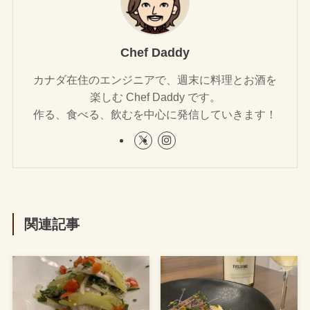
Chef Daddy
カナダ在住のエンジニアで、週末に料理とお酒を
楽しむ Chef Daddy です。
作る、食べる、飲むを中心に発信していきます！
関連記事