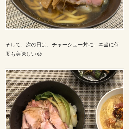
そして、次の日は、チャーシュー丼に。本当に何
度も美味しい