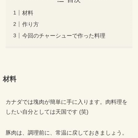
材料
作り方
今回のチャーシューで作った料理
材料
カナダでは塊肉が簡単に手に入ります。肉料理を
したい自分としては天国です (笑)
豚肉は、調理前に、常温に戻しておきましょう。