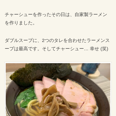
チャーシューを作ったその日は、自家製ラーメン
を作りました。
ダブルスープに、2つのタレを合わせたラーメンス
ープは最高です。そしてチャーシュー… 幸せ (笑)