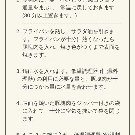
適量をまぶし、常温に戻しておきます。
(30 分以上置きます。)
フライパンを熱し、サラダ油を引きま
す。フライパンが十分に熱くなったら、
豚塊肉を入れ、焼き色がつくまで表面を
焼きます。
鍋に水を入れます。低温調理器 (恒温料
理器) の利用に必要な量と、豚塊肉が十
分につかる量に水量を合わせます。
表面を焼いた豚塊肉をジッパー付きの袋
に入れて、十分に空気を抜いて袋を閉じ
ます。