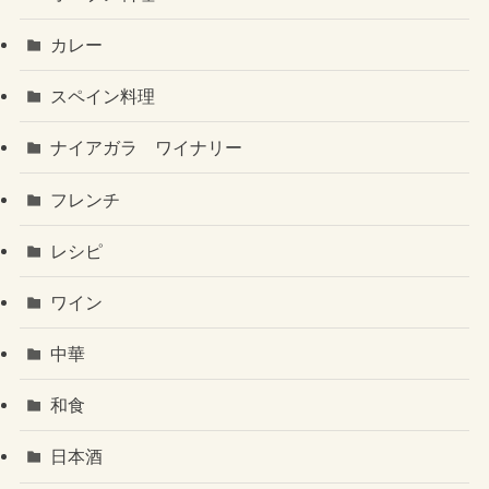
カレー
スペイン料理
ナイアガラ ワイナリー
フレンチ
レシピ
ワイン
中華
和食
日本酒