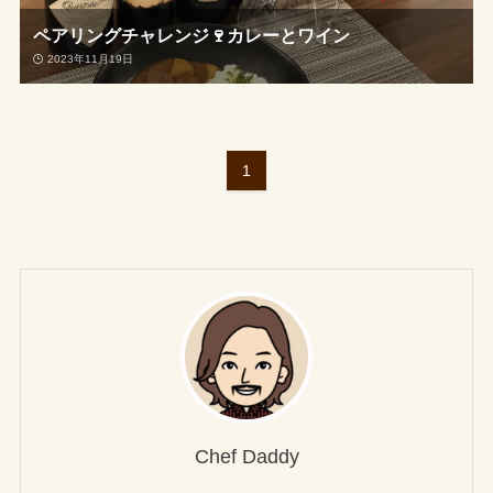
ペアリングチャレンジ🍷カレーとワイン
2023年11月19日
1
Chef Daddy