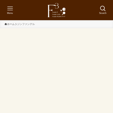
Menu
Search
ホーム
ジンファンデル