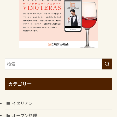
カテゴリー
イタリアン
オーブン料理