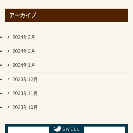
アーカイブ
2024年3月
2024年2月
2024年1月
2023年12月
2023年11月
2023年10月