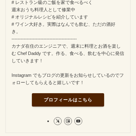
# レストラン級のご飯を家で食べるべく
週末おうち料理人として修業中
# オリジナルレシピを紹介しています
# ワイン大好き。実際はなんでも飲む、ただの酒好
き。
-------------------------------------------
カナダ在住のエンジニアで、週末に料理とお酒を楽し
む Chef Daddy です。作る、食べる、飲むを中心に発信
していきます！
Instagram でもブログの更新をお知らせしているのでフ
ォローしてもらえると嬉しいです！
プロフィールはこちら