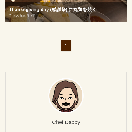
Thanksgiving day (感謝祭) に丸鶏を焼く
2023年10月15日
1
Chef Daddy