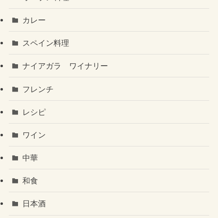
カレー
スペイン料理
ナイアガラ ワイナリー
フレンチ
レシピ
ワイン
中華
和食
日本酒