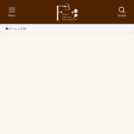
Menu
Search
ホーム
丸鶏