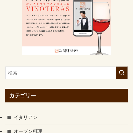
カテゴリー
イタリアン
オーブン料理