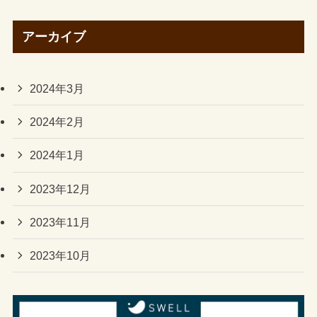
アーカイブ
2024年3月
2024年2月
2024年1月
2023年12月
2023年11月
2023年10月