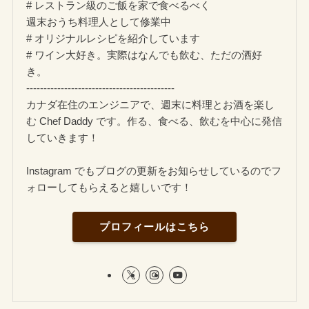
# レストラン級のご飯を家で食べるべく
週末おうち料理人として修業中
# オリジナルレシピを紹介しています
# ワイン大好き。実際はなんでも飲む、ただの酒好
き。
-------------------------------------------
カナダ在住のエンジニアで、週末に料理とお酒を楽し
む Chef Daddy です。作る、食べる、飲むを中心に発信
していきます！
Instagram でもブログの更新をお知らせしているのでフ
ォローしてもらえると嬉しいです！
プロフィールはこちら