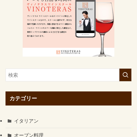
カテゴリー
イタリアン
オーブン料理