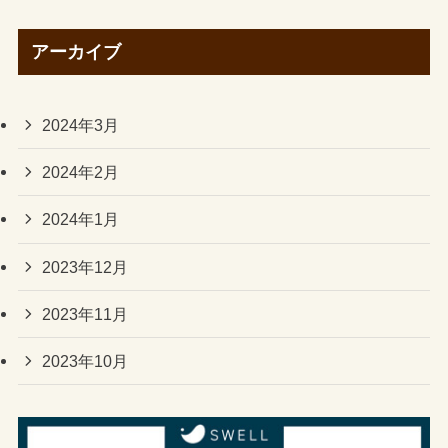
アーカイブ
2024年3月
2024年2月
2024年1月
2023年12月
2023年11月
2023年10月