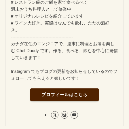
# レストラン級のご飯を家で食べるべく
週末おうち料理人として修業中
# オリジナルレシピを紹介しています
# ワイン大好き。実際はなんでも飲む、ただの酒好
き。
-------------------------------------------
カナダ在住のエンジニアで、週末に料理とお酒を楽し
む Chef Daddy です。作る、食べる、飲むを中心に発信
していきます！
Instagram でもブログの更新をお知らせしているのでフ
ォローしてもらえると嬉しいです！
プロフィールはこちら