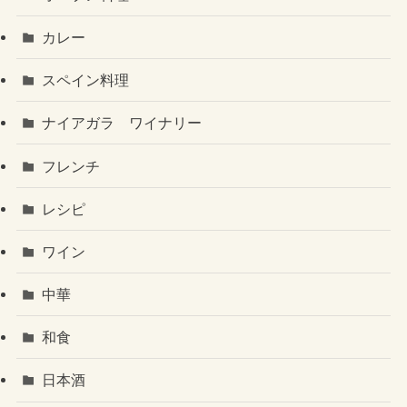
カレー
スペイン料理
ナイアガラ ワイナリー
フレンチ
レシピ
ワイン
中華
和食
日本酒