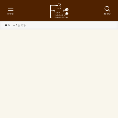
Menu
Search
ホーム
おせち