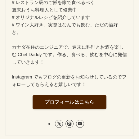
# レストラン級のご飯を家で食べるべく
週末おうち料理人として修業中
# オリジナルレシピを紹介しています
# ワイン大好き。実際はなんでも飲む、ただの酒好
き。
-------------------------------------------
カナダ在住のエンジニアで、週末に料理とお酒を楽し
む Chef Daddy です。作る、食べる、飲むを中心に発信
していきます！
Instagram でもブログの更新をお知らせしているのでフ
ォローしてもらえると嬉しいです！
プロフィールはこちら