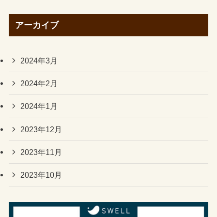
アーカイブ
2024年3月
2024年2月
2024年1月
2023年12月
2023年11月
2023年10月