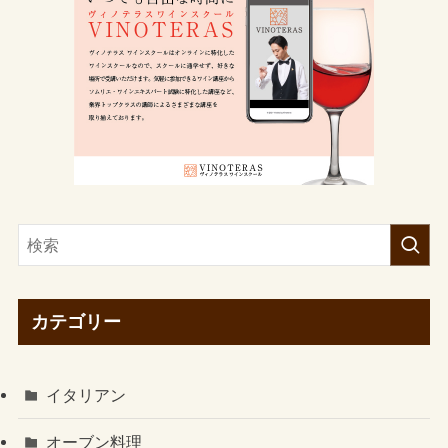
カテゴリー
イタリアン
オーブン料理