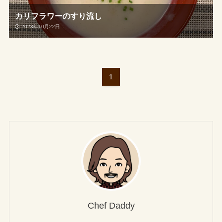
カリフラワーのすり流し
2023年10月22日
1
Chef Daddy