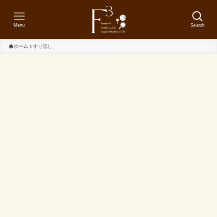
Menu
Search
ホーム
すり流し