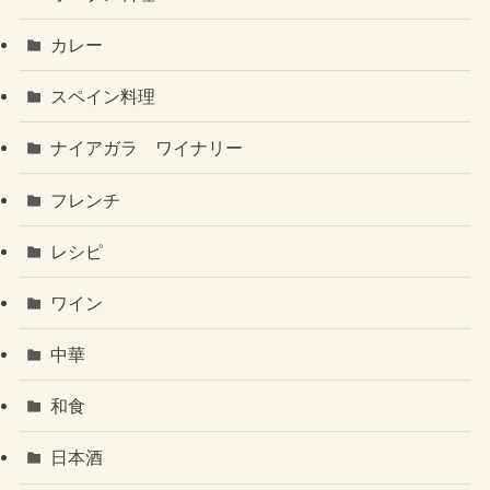
カレー
スペイン料理
ナイアガラ ワイナリー
フレンチ
レシピ
ワイン
中華
和食
日本酒