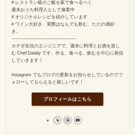
# レストラン級のご飯を家で食べるべく
週末おうち料理人として修業中
# オリジナルレシピを紹介しています
# ワイン大好き。実際はなんでも飲む、ただの酒好
き。
-------------------------------------------
カナダ在住のエンジニアで、週末に料理とお酒を楽し
む Chef Daddy です。作る、食べる、飲むを中心に発信
していきます！
Instagram でもブログの更新をお知らせしているのでフ
ォローしてもらえると嬉しいです！
プロフィールはこちら