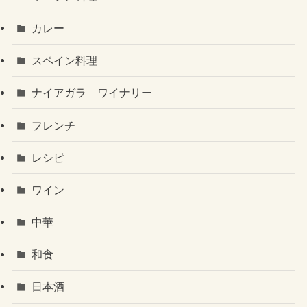
カレー
スペイン料理
ナイアガラ ワイナリー
フレンチ
レシピ
ワイン
中華
和食
日本酒