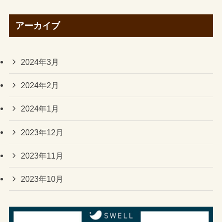
アーカイブ
2024年3月
2024年2月
2024年1月
2023年12月
2023年11月
2023年10月