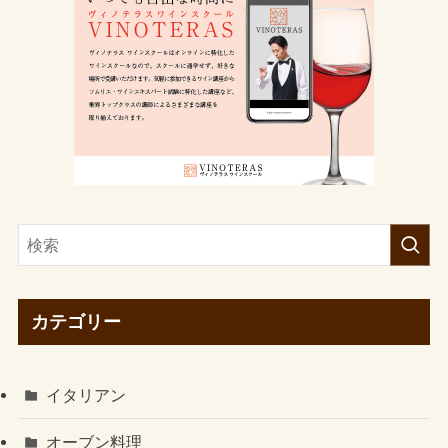
カテゴリー
イタリアン
オーブン料理