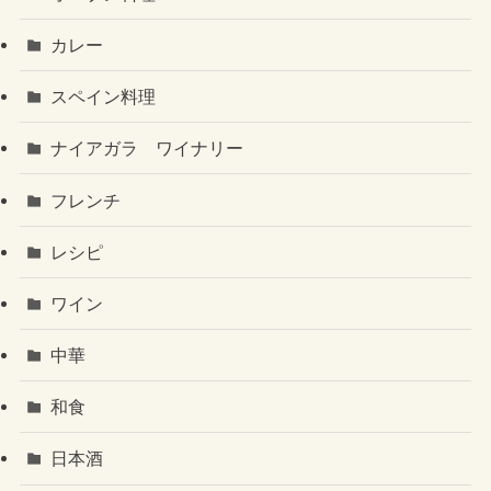
カレー
スペイン料理
ナイアガラ ワイナリー
フレンチ
レシピ
ワイン
中華
和食
日本酒