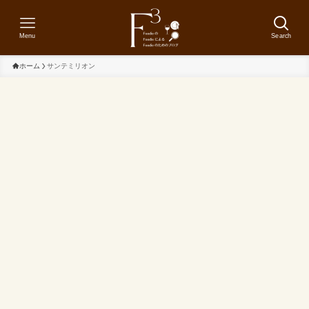
Menu
Search
ホーム
サンテミリオン