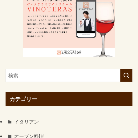
カテゴリー
イタリアン
オーブン料理