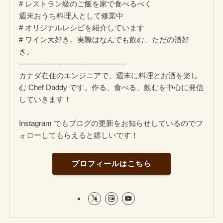
# レストラン級のご飯を家で食べるべく
週末おうち料理人として修業中
# オリジナルレシピを紹介しています
# ワイン大好き。実際はなんでも飲む、ただの酒好
き。
-------------------------------------------
カナダ在住のエンジニアで、週末に料理とお酒を楽し
む Chef Daddy です。作る、食べる、飲むを中心に発信
していきます！
Instagram でもブログの更新をお知らせしているのでフ
ォローしてもらえると嬉しいです！
プロフィールはこちら