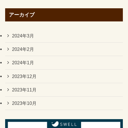
アーカイブ
2024年3月
2024年2月
2024年1月
2023年12月
2023年11月
2023年10月