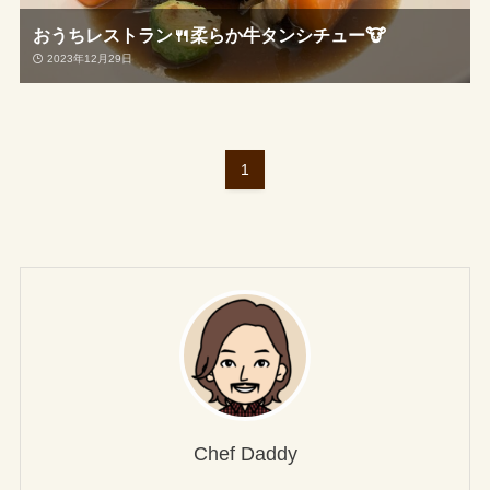
おうちレストラン🍴柔らか牛タンシチュー🐮
2023年12月29日
1
Chef Daddy