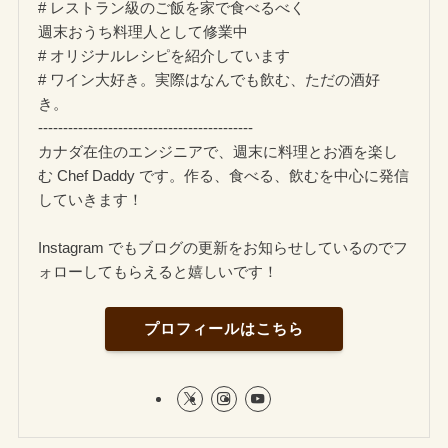
# レストラン級のご飯を家で食べるべく
週末おうち料理人として修業中
# オリジナルレシピを紹介しています
# ワイン大好き。実際はなんでも飲む、ただの酒好
き。
-------------------------------------------
カナダ在住のエンジニアで、週末に料理とお酒を楽し
む Chef Daddy です。作る、食べる、飲むを中心に発信
していきます！
Instagram でもブログの更新をお知らせしているのでフ
ォローしてもらえると嬉しいです！
プロフィールはこちら