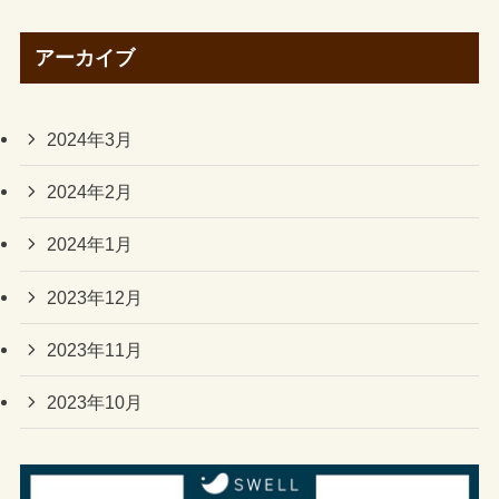
アーカイブ
2024年3月
2024年2月
2024年1月
2023年12月
2023年11月
2023年10月