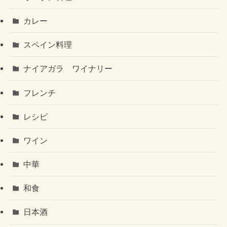
カレー
スペイン料理
ナイアガラ ワイナリー
フレンチ
レシピ
ワイン
中華
和食
日本酒