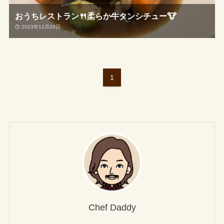
おうちレストラン🍴柔らか牛タンシチュー🐮
2023年12月29日
1
Chef Daddy