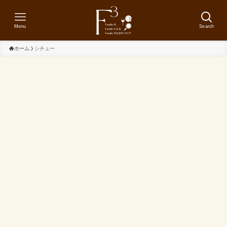
Menu
Search
ホーム
シチュー