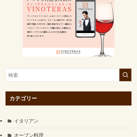
カテゴリー
イタリアン
オーブン料理