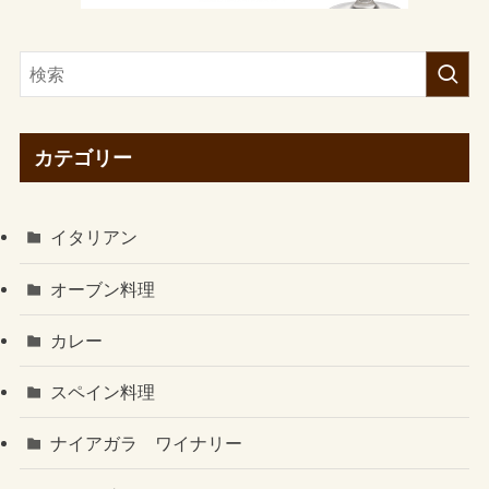
カテゴリー
イタリアン
オーブン料理
カレー
スペイン料理
ナイアガラ ワイナリー