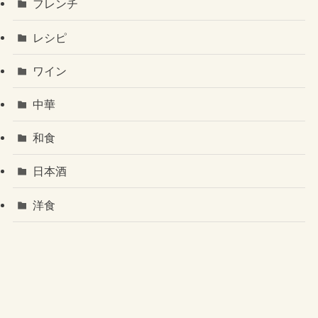
フレンチ
レシピ
ワイン
中華
和食
日本酒
洋食