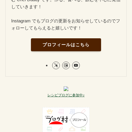
していきます！
Instagram でもブログの更新をお知らせしているのでフ
ォローしてもらえると嬉しいです！
プロフィールはこちら
レシピブログに参加中♪