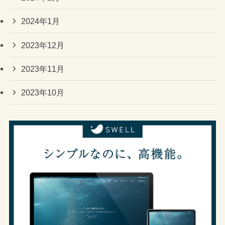
2024年1月
2023年12月
2023年11月
2023年10月