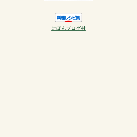
にほんブログ村