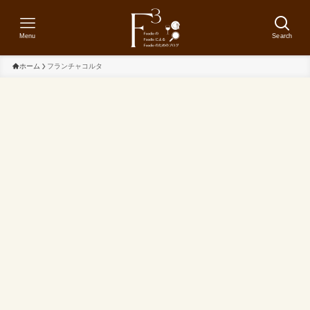
Menu
Search
ホーム
フランチャコルタ