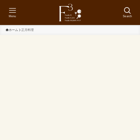
Menu
Search
ホーム
正月料理