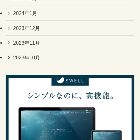
2024年1月
2023年12月
2023年11月
2023年10月