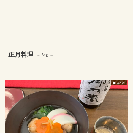
正月料理
– tag –
日本酒