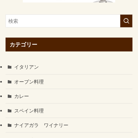
カテゴリー
イタリアン
オーブン料理
カレー
スペイン料理
ナイアガラ ワイナリー