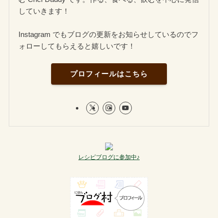
していきます！
Instagram でもブログの更新をお知らせしているのでフ
ォローしてもらえると嬉しいです！
プロフィールはこちら
レシピブログに参加中♪