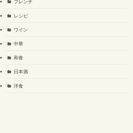
フレンチ
レシピ
ワイン
中華
和食
日本酒
洋食