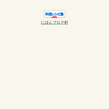
にほんブログ村