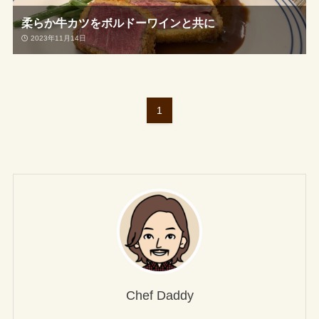
柔らか牛カツをボルドーワインと共に
2023年11月14日
1
Chef Daddy