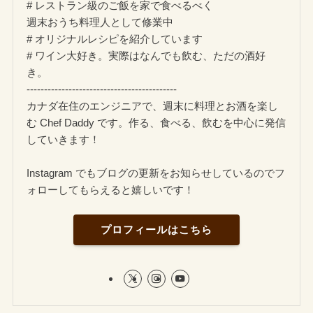
# レストラン級のご飯を家で食べるべく
週末おうち料理人として修業中
# オリジナルレシピを紹介しています
# ワイン大好き。実際はなんでも飲む、ただの酒好
き。
-------------------------------------------
カナダ在住のエンジニアで、週末に料理とお酒を楽し
む Chef Daddy です。作る、食べる、飲むを中心に発信
していきます！
Instagram でもブログの更新をお知らせしているのでフ
ォローしてもらえると嬉しいです！
プロフィールはこちら