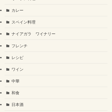
カレー
スペイン料理
ナイアガラ ワイナリー
フレンチ
レシピ
ワイン
中華
和食
日本酒