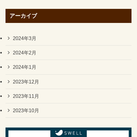
アーカイブ
2024年3月
2024年2月
2024年1月
2023年12月
2023年11月
2023年10月