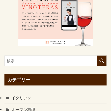
カテゴリー
イタリアン
オーブン料理