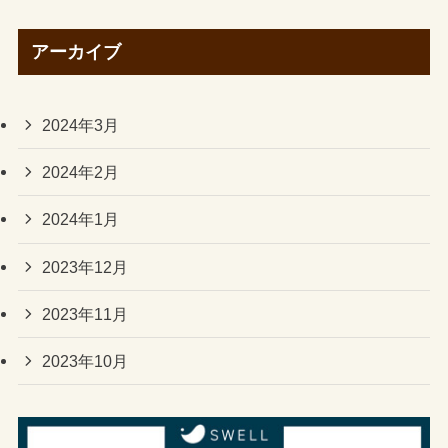
アーカイブ
2024年3月
2024年2月
2024年1月
2023年12月
2023年11月
2023年10月