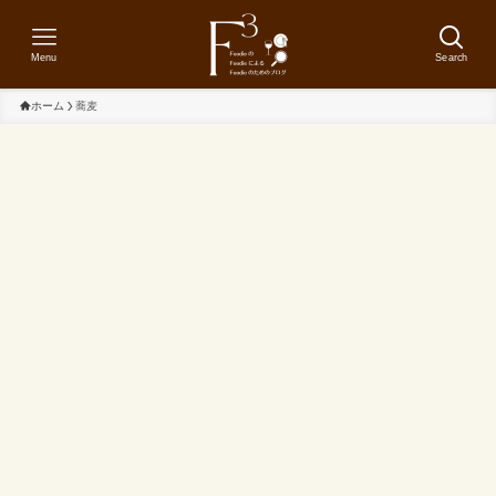
Menu
Search
ホーム
蕎麦