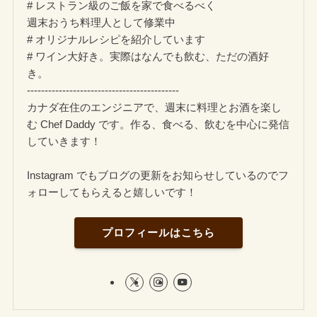
# レストラン級のご飯を家で食べるべく
週末おうち料理人として修業中
# オリジナルレシピを紹介しています
# ワイン大好き。実際はなんでも飲む、ただの酒好
き。
-------------------------------------------
カナダ在住のエンジニアで、週末に料理とお酒を楽し
む Chef Daddy です。作る、食べる、飲むを中心に発信
していきます！
Instagram でもブログの更新をお知らせしているのでフ
ォローしてもらえると嬉しいです！
プロフィールはこちら