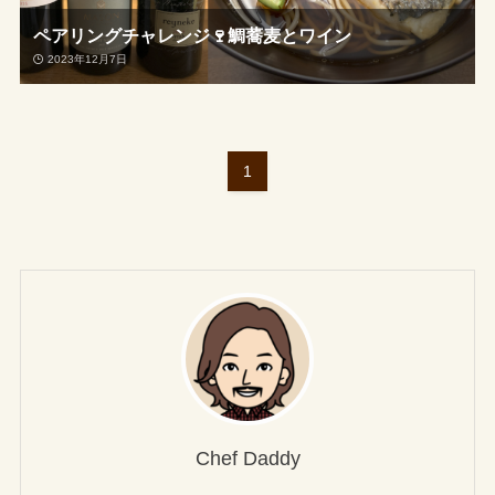
ペアリングチャレンジ🍷鯛蕎麦とワイン
2023年12月7日
1
Chef Daddy