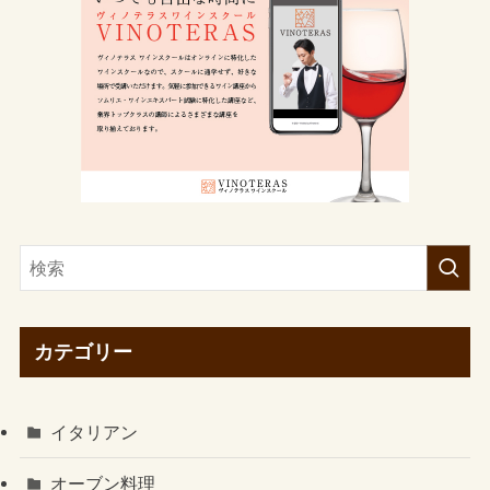
カテゴリー
イタリアン
オーブン料理