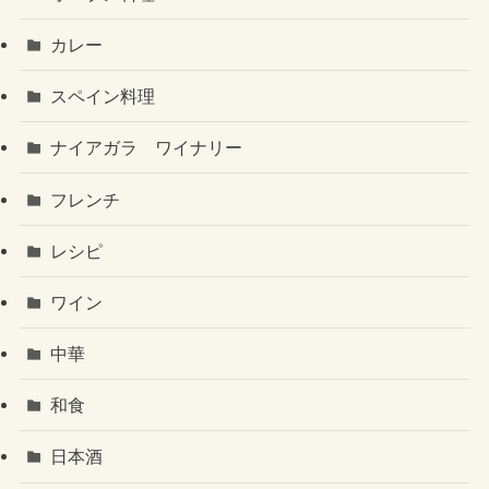
カレー
スペイン料理
ナイアガラ ワイナリー
フレンチ
レシピ
ワイン
中華
和食
日本酒