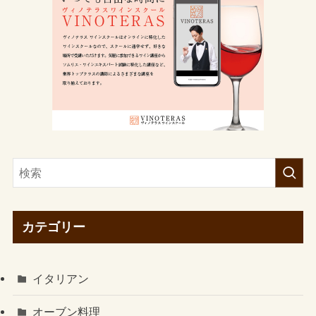
カテゴリー
イタリアン
オーブン料理