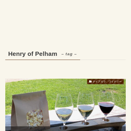
Henry of Pelham
– tag –
ナイアガラ ワイナリー