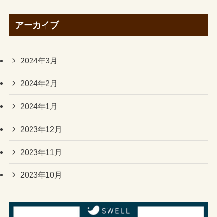
アーカイブ
2024年3月
2024年2月
2024年1月
2023年12月
2023年11月
2023年10月