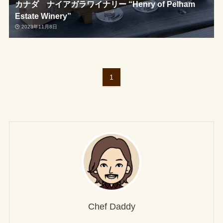
カナダ ナイアガラワイナリー “Henry of Pelham
Estate Winery”
2023年11月8日
1
Chef Daddy