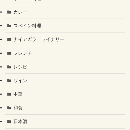
カレー
スペイン料理
ナイアガラ ワイナリー
フレンチ
レシピ
ワイン
中華
和食
日本酒