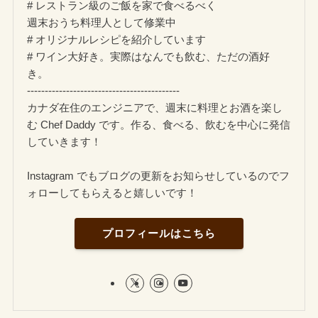
# レストラン級のご飯を家で食べるべく
週末おうち料理人として修業中
# オリジナルレシピを紹介しています
# ワイン大好き。実際はなんでも飲む、ただの酒好
き。
-------------------------------------------
カナダ在住のエンジニアで、週末に料理とお酒を楽し
む Chef Daddy です。作る、食べる、飲むを中心に発信
していきます！
Instagram でもブログの更新をお知らせしているのでフ
ォローしてもらえると嬉しいです！
プロフィールはこちら