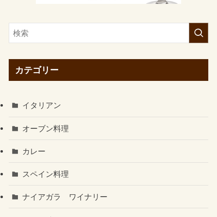
カテゴリー
イタリアン
オーブン料理
カレー
スペイン料理
ナイアガラ ワイナリー