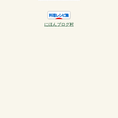
にほんブログ村