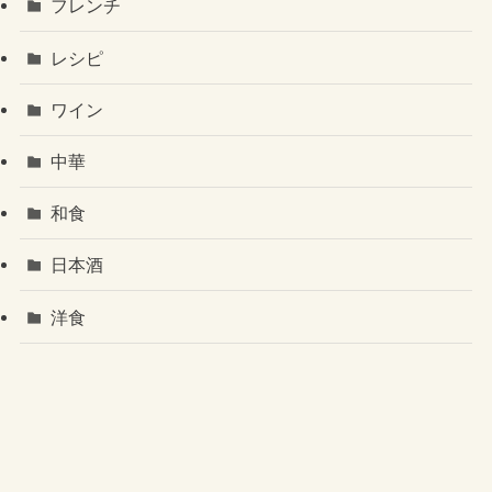
フレンチ
レシピ
ワイン
中華
和食
日本酒
洋食