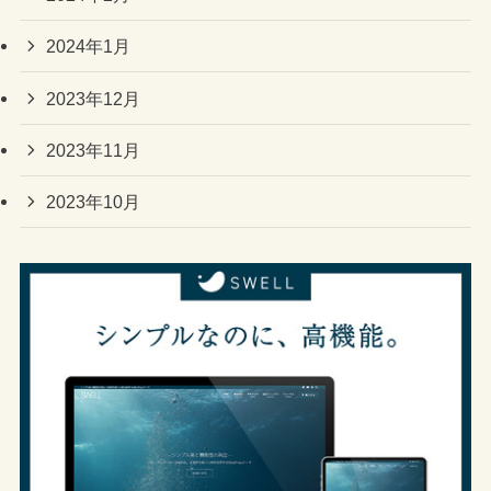
2024年1月
2023年12月
2023年11月
2023年10月