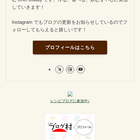
していきます！
Instagram でもブログの更新をお知らせしているのでフ
ォローしてもらえると嬉しいです！
プロフィールはこちら
レシピブログに参加中♪