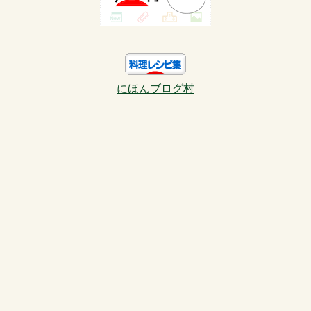
にほんブログ村