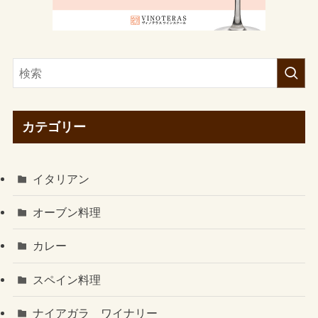
カテゴリー
イタリアン
オーブン料理
カレー
スペイン料理
ナイアガラ ワイナリー