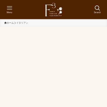
Menu
Search
ホーム
イタリアン