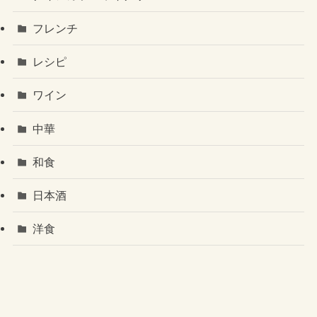
フレンチ
レシピ
ワイン
中華
和食
日本酒
洋食