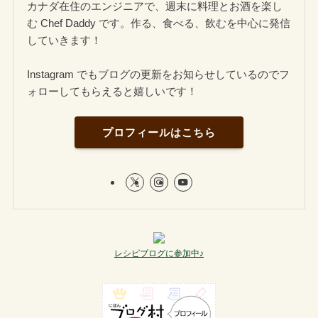
カナダ在住のエンジニアで、週末に料理とお酒を楽し
む Chef Daddy です。作る、食べる、飲むを中心に発信
していきます！
Instagram でもブログの更新をお知らせしているのでフ
ォローしてもらえると嬉しいです！
プロフィールはこちら
レシピブログに参加中♪