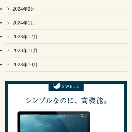
2024年2月
2024年1月
2023年12月
2023年11月
2023年10月