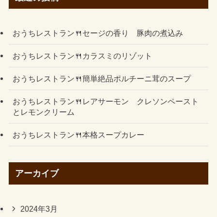
おうちレストラン🍴セージの香り 豚肉の煮込み
おうちレストラン🍴カラスミのリゾット
おうちレストラン🍴簡単絶品ポルチーニ茸のスープ
おうちレストラン🍴レアサーモン クレソンペースト
とレモンクリーム
おうちレストラン🍴本格スープカレー
アーカイブ
2024年3月