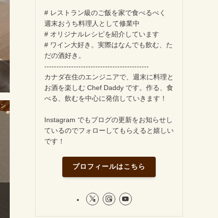
# レストラン級のご飯を家で食べるべく
週末おうち料理人として修業中
# オリジナルレシピを紹介しています
# ワイン大好き。実際はなんでも飲む、た
だの酒好き。
-------------------------------------------
カナダ在住のエンジニアで、週末に料理と
お酒を楽しむ Chef Daddy です。作る、食
べる、飲むを中心に発信していきます！
イン
Instagram でもブログの更新をお知らせし
ているのでフォローしてもらえると嬉しい
です！
プロフィールはこちら