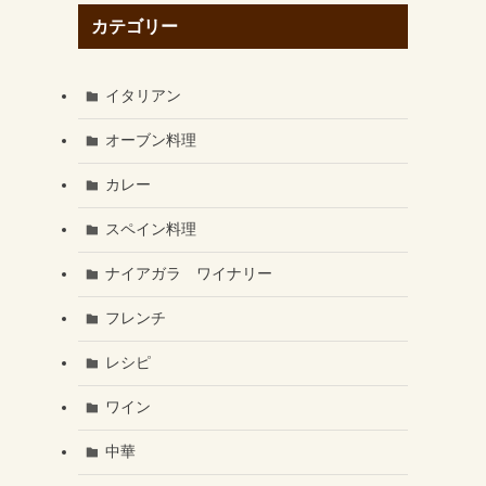
カテゴリー
イタリアン
オーブン料理
カレー
スペイン料理
ナイアガラ ワイナリー
フレンチ
レシピ
ワイン
中華