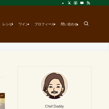
レシピ
ワイン
プロフィール
問い合わせ
リー
Chef Daddy