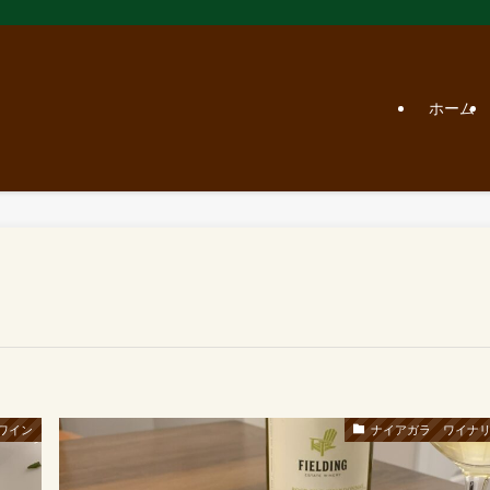
ホーム
ワイン
ナイアガラ ワイナ